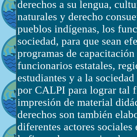
derechos a su lengua, cultu
naturales y derecho consuet
pueblos indígenas, los func
sociedad, para que sean ef
programas de capacitación a
funcionarios estatales, reg
estudiantes y a la sociedad
por CALPI para lograr tal f
impresión de material didác
derechos son también elabo
diferentes actores sociales 