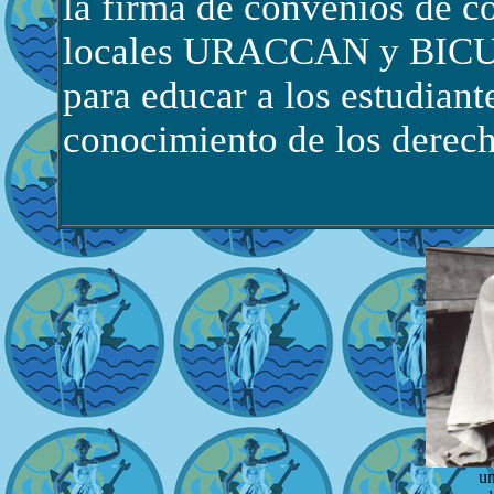
la firma de convenios de c
locales URACCAN y BICU 
para educar a los estudiant
conocimiento de los derech
un