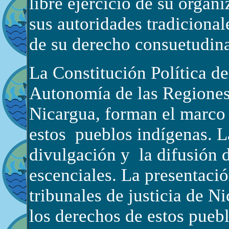
libre ejercicio de su organ
sus autoridades tradicionale
de su derecho consuetudinar
La Constitución Política de
Autonomía de las Regiones 
Nicargua, forman el marco
estos pueblos indígenas. 
divulgación y la difusión 
escenciales. La presentaci
tribunales de justicia de N
los derechos de estos puebl