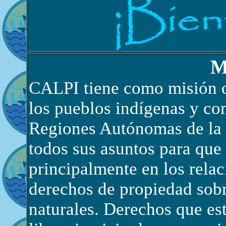
M
CALPI tiene como misión of
los pueblos indígenas y co
Regiones Autónomas de la 
todos sus asuntos para que
principalmente en los relac
derechos de propiedad sobre
naturales. Derechos que es