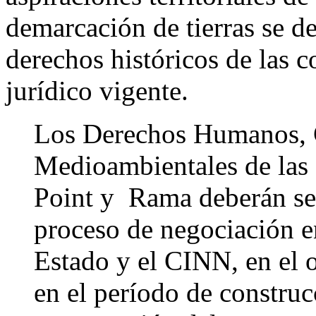
demarcación de tierras se de
derechos históricos de las 
jurídico vigente.
Los Derechos Humanos, C
Medioambientales de la
Point y Rama deberán ser
proceso de negociación e
Estado y el CINN, en el 
en el período de construcc