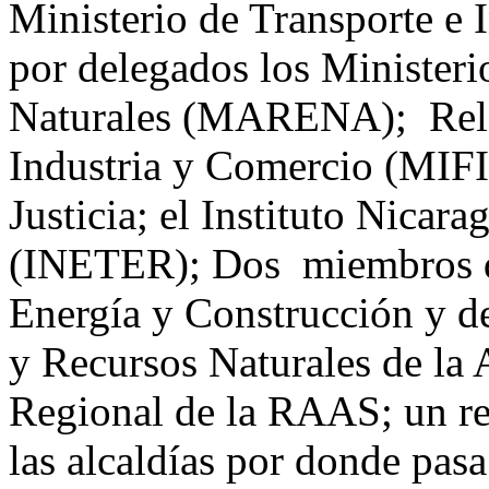
Ministerio de Transporte e 
por delegados los Minister
Naturales (MARENA); Rela
Industria y Comercio (MIFI
Justicia; el Instituto Nicara
(INETER); Dos miembros de
Energía y Construcción y d
y Recursos Naturales de la
Regional de la RAAS; un rep
las alcaldías por donde pasa