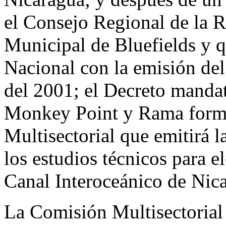
el Consejo Regional de la 
Municipal de Bluefields y 
Nacional con la emisión de
del 2001; el Decreto manda
Monkey Point y Rama forme
Multisectorial que emitirá 
los estudios técnicos para e
Canal Interoceánico de Nic
La Comisión Multisectorial 