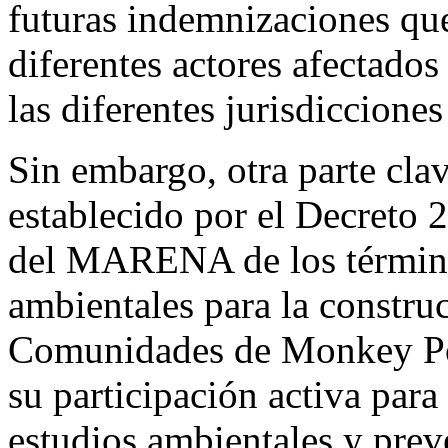
futuras indemnizaciones que
diferentes actores afectado
las diferentes jurisdicciones 
Sin embargo, otra parte cla
establecido por el Decreto 2
del MARENA de los términos
ambientales para la constr
Comunidades de Monkey Po
su participación activa para
estudios ambientales y prev