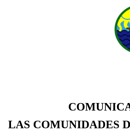
COMUNICA
LAS COMUNIDADES D