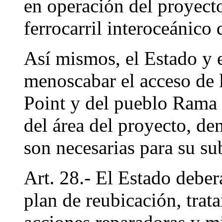
en operación del proyect
ferrocarril interoceánico
Así mismos, el Estado y
menoscabar el acceso d
Point y del pueblo Rama a
del área del proyecto, de
son necesarias para su s
Art. 28.- El Estado debe
plan de reubicación, tra