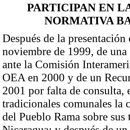
PARTICIPAN EN L
NORMATIVA BA
Después de la presentación
noviembre de 1999, de una 
ante la Comisión Interamer
OEA en 2000 y de un Recurs
2001 por falta de consulta, 
tradicionales comunales la
del Pueblo Rama sobre sus t
Nicaragua; y después de un 