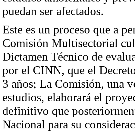
puedan ser afectados.
Este es un proceso que a pen
Comisión Multisectorial cul
Dictamen Técnico de evalua
por el CINN, que el Decreto
3 años; La Comisión, una v
estudios, elaborará el proye
definitivo que posteriormen
Nacional para su considerac