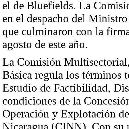
el de Bluefields. La Comisi
en el despacho del Ministro
que culminaron con la firma
agosto de este año.
La Comisión Multisectorial
Básica regula los términos 
Estudio de Factibilidad, Dis
condiciones de la Concesión
Operación y Explotación de
Nicaragua (CINN). Con su p