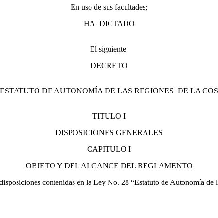
En uso de sus facultades;
HA DICTADO
El siguiente:
DECRETO
 “ESTATUTO DE AUTONOMÍA DE LAS REGIONES DE LA CO
TITULO I
DISPOSICIONES GENERALES
CAPITULO I
OBJETO Y DEL ALCANCE DEL REGLAMENTO
as disposiciones contenidas en la Ley No. 28 “Estatuto de Autonomía de 