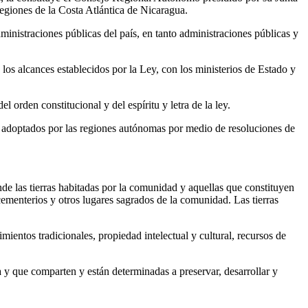
egiones de la Costa Atlántica de Nicaragua.
inistraciones públicas del país, en tanto administraciones públicas y
los alcances establecidos por la Ley, con los ministerios de Estado y
orden constitucional y del espíritu y letra de la ley.
s adoptados por las regiones autónomas por medio de resoluciones de
de las tierras habitadas por la comunidad y aquellas que constituyen
s cementerios y otros lugares sagrados de la comunidad. Las tierras
mientos tradicionales, propiedad intelectual y cultural, recursos de
 y que comparten y están determinadas a preservar, desarrollar y