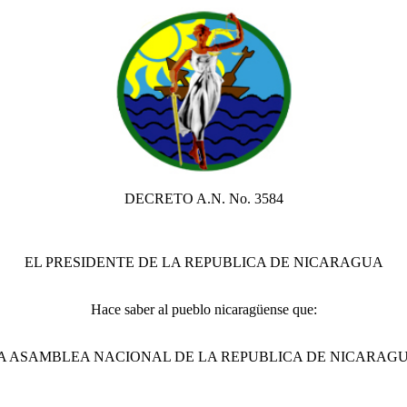
DECRETO A.N. No. 3584
EL PRESIDENTE DE LA REPUBLICA DE NICARAGUA
Hace saber al pueblo nicaragüense que:
A ASAMBLEA NACIONAL DE LA REPUBLICA DE NICARAG