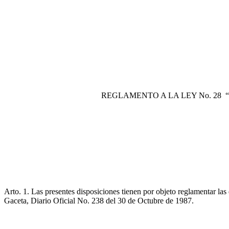
REGLAMENTO A LA LEY No. 28
Arto. 1. Las presentes disposiciones tienen por objeto reglamentar l
Gaceta, Diario Oficial No. 238 del 30 de Octubre de 1987.