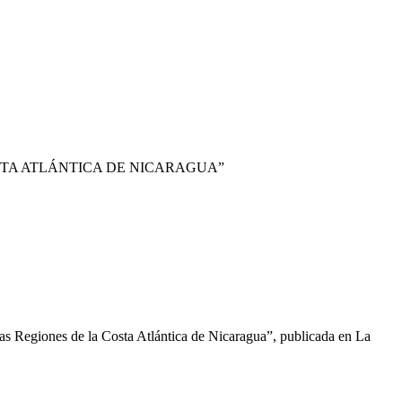
STA ATLÁNTICA DE NICARAGUA”
las Regiones de la Costa Atlántica de Nicaragua”, publicada en La