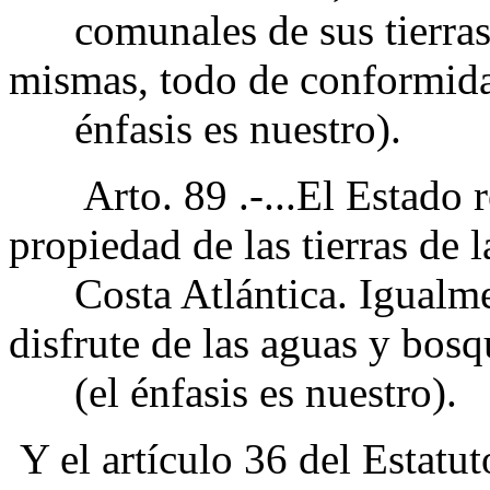
comunales de sus tierras y 
mismas, todo de conformidad
énfasis es nuestro).
Arto. 89 .-...El Estado r
propiedad de las tierras de 
Costa Atlántica. Igualmen
disfrute de las aguas y bosq
(el énfasis es nuestro).
Y el artículo 36 del Estatu