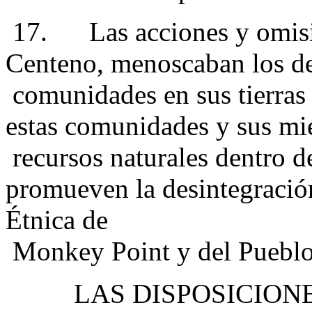
17. Las acciones y omisi
Centeno, menoscaban los de
comunidades en sus tierras 
estas comunidades y sus mie
recursos naturales dentro de
promueven la desintegració
Étnica de
Monkey Point y del Pueblo
LAS DISPOSICION