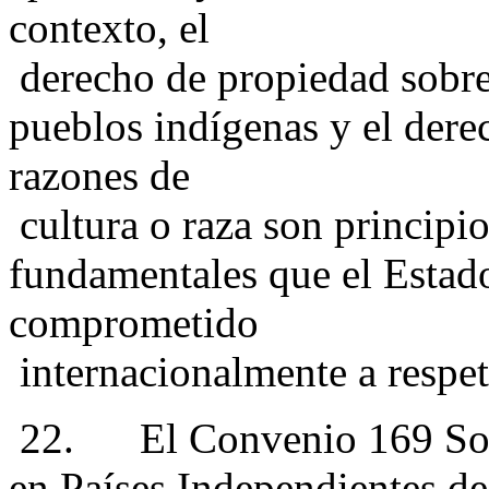
contexto, el
derecho de propiedad sobre 
pueblos indígenas y el dere
razones de
cultura o raza son princip
fundamentales que el Estad
comprometido
internacionalmente a respet
22. El Convenio 169 Sobr
en Países Independientes de