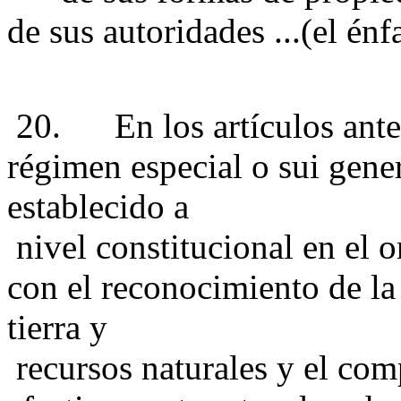
de sus autoridades ...(el énf
20. En los artículos anter
régimen especial o sui gene
establecido a
nivel constitucional en el 
con el reconocimiento de la 
tierra y
recursos naturales y el com