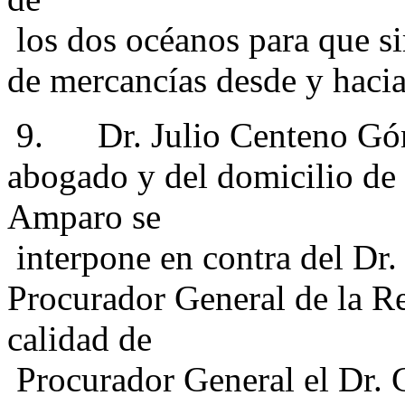
los dos océanos para que si
de mercancías desde y haci
9. Dr. Julio Centeno Góm
abogado y del domicilio de
Amparo se
interpone en contra del Dr.
Procurador General de la R
calidad de
Procurador General el Dr. C