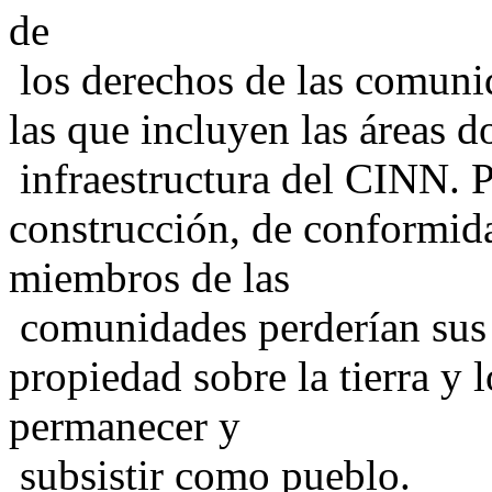
de
los derechos de las comunid
las que incluyen las áreas d
infraestructura del CINN. P
construcción, de conformida
miembros de las
comunidades perderían sus
propiedad sobre la tierra y 
permanecer y
subsistir como pueblo.