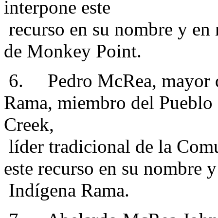
interpone este
recurso en su nombre y en
de Monkey Point.
6. Pedro McRea, mayor de 
Rama, miembro del Pueblo 
Creek,
líder tradicional de la Co
este recurso en su nombre 
Indígena Rama.