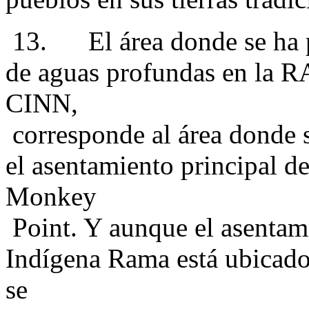
13. El área donde se ha pl
de aguas profundas en la R
CINN,
corresponde al área donde 
el asentamiento principal d
Monkey
Point. Y aunque el asentami
Indígena Rama está ubicado
se