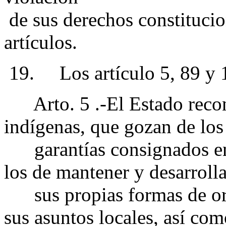
de sus derechos constitucio
artículos.
19. Los artículo 5, 89 y 1
Arto. 5 .-El Estado recono
indígenas, que gozan de los
garantías consignados en l
los de mantener y desarrolla
sus propias formas de org
sus asuntos locales, así co