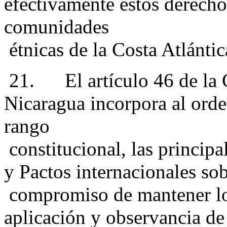
efectivamente estos derecho
comunidades
étnicas de la Costa Atlánti
21. El artículo 46 de la C
Nicaragua incorpora al orde
rango
constitucional, las princip
y Pactos internacionales so
compromiso de mantener los
aplicación y observancia de