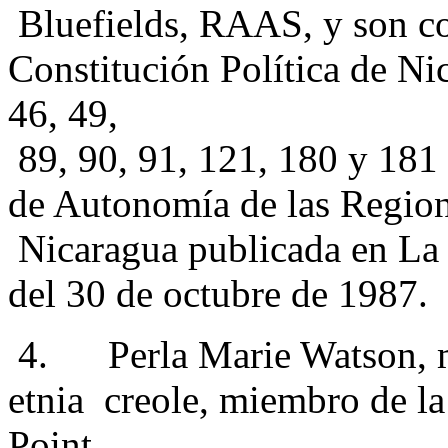
Bluefields, RAAS, y son c
Constitución Política de Nic
46, 49,
89, 90, 91, 121, 180 y 181 
de Autonomía de las Regione
Nicaragua publicada en La 
del 30 de octubre de 1987.
4. Perla Marie Watson, ma
etnia creole, miembro de 
Point,