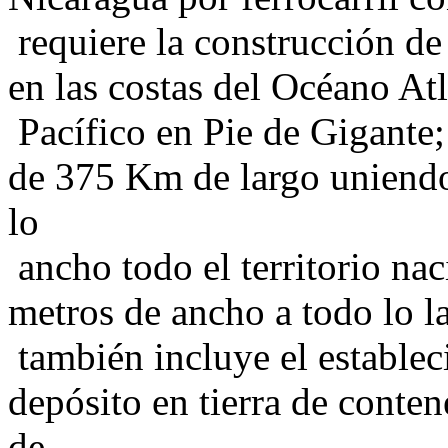
requiere la construcción de
en las costas del Océano At
Pacífico en Pie de Gigante; 
de 375 Km de largo uniendo
lo
ancho todo el territorio na
metros de ancho a todo lo l
también incluye el establec
depósito en tierra de conte
de