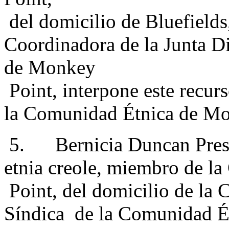
del domicilio de Bluefields
Coordinadora de la Junta D
de Monkey
Point, interpone este recu
la Comunidad Étnica de Mo
5. Bernicia Duncan Presid
etnia creole, miembro de 
Point, del domicilio de la
Síndica de la Comunidad É