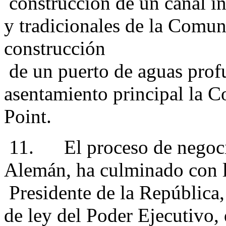
construcción de un canal int
y tradicionales de la Comu
construcción
de un puerto de aguas profu
asentamiento principal la
Point.
11. El proceso de negocia
Alemán, ha culminado con la
Presidente de la República, 
de ley del Poder Ejecutivo, 