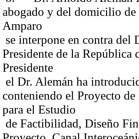
abogado y del domicilio de
Amparo
se interpone en contra del 
Presidente de la República 
Presidente
el Dr. Alemán ha introducido
conteniendo el Proyecto de
para el Estudio
de Factibilidad, Diseño Fin
Proyecto, Canal Interoceán