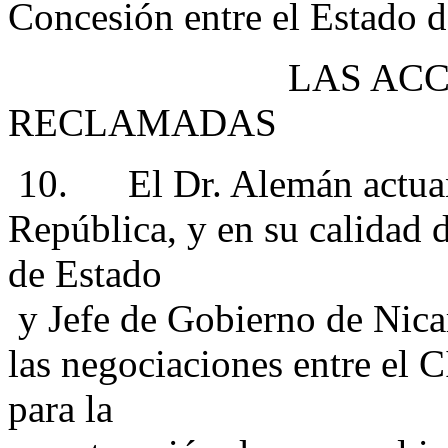
Concesión entre el Estado 
LAS ACCIONES
RECLAMADAS
10. El Dr. Alemán actuan
República, y en su calidad 
de Estado
y Jefe de Gobierno de Nicar
las negociaciones entre el 
para la