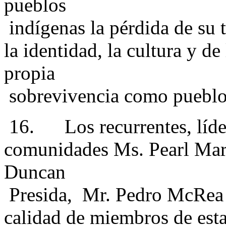
pueblos
indígenas la pérdida de su t
la identidad, la cultura y d
propia
sobrevivencia como pueblo
16. Los recurrentes, lídere
comunidades Ms. Pearl Mar
Duncan
Presida, Mr. Pedro McRea
calidad de miembros de est