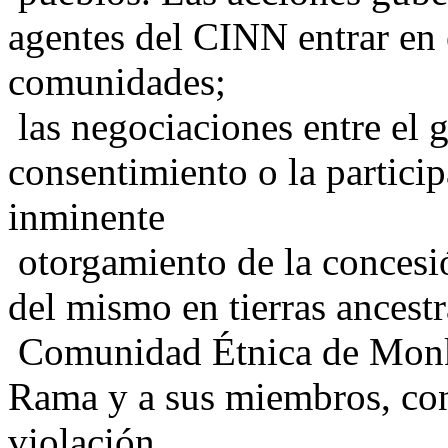
agentes del CINN entrar en e
comunidades;
las negociaciones entre el 
consentimiento o la partici
inminente
otorgamiento de la concesi
del mismo en tierras ancest
Comunidad Étnica de Monke
Rama y a sus miembros, con
violación