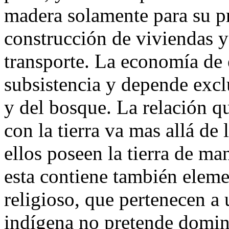
madera solamente para su pro
construcción de viviendas y
transporte. La economía de
subsistencia y depende excl
y del bosque. La relación q
con la tierra va mas allá de
ellos poseen la tierra de ma
esta contiene también elemen
religioso, que pertenecen a
indígena no pretende domina