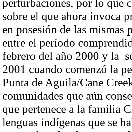
perturbaciones, por lo que 
sobre el que ahora invoca p
en posesión de las mismas 
entre el período comprendi
febrero del año 2000 y la 
2001 cuando comenzó la pe
Punta de Aguila/Cane Creek 
comunidades que aún conser
que pertenece a la familia 
lenguas indígenas que se ha