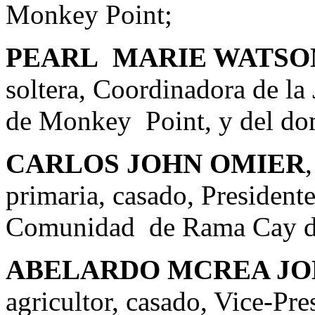
Monkey Point;
PEARL MARIE WATSO
soltera, Coordinadora de la
de Monkey Point, y del do
CARLOS JOHN OMIER
primaria, casado, Presidente
Comunidad de Rama Cay de
ABELARDO MCREA J
agricultor, casado, Vice-Pre