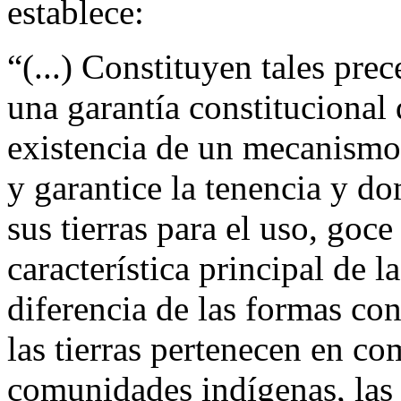
establece:
“(...) Constituyen tales pre
una garantía constitucional
existencia de un mecanismo
y garantice la tenencia y d
sus tierras para el uso, goce
característica principal de 
diferencia de las formas co
las tierras pertenecen en c
comunidades indígenas, las