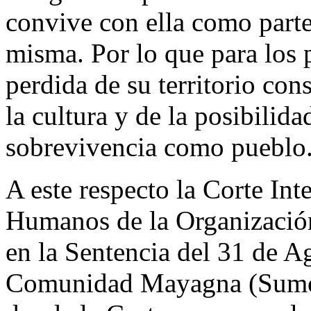
convive con ella como parte
misma. Por lo que para los 
perdida de su territorio cons
la cultura y de la posibilid
sobrevivencia como pueblo
A este respecto la Corte In
Humanos de la Organizació
en la Sentencia del 31 de A
Comunidad Mayagna (Sumo)