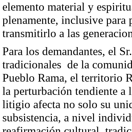
elemento material y espirit
plenamente, inclusive para p
transmitirlo a las generacio
Para los demandantes, el Sr
tradicionales de la comuni
Pueblo Rama, el territorio 
la perturbación tendiente a 
litigio afecta no solo su un
subsistencia, a nivel indivi
reafirmación cultural, tradic