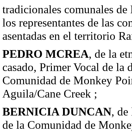
tradicionales comunales d
los representantes de las 
asentadas en el territorio R
PEDRO MCREA
, de la e
casado, Primer Vocal de la d
Comunidad de Monkey Point
Aguila/Cane Creek ;
BERNICIA DUNCAN
, de
de la Comunidad de Monkey 