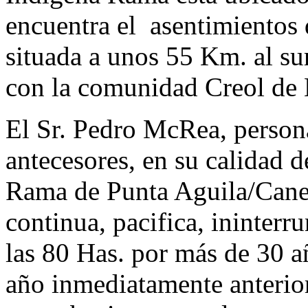
encuentra el asentimientos
situada a unos 55 Km. al su
con la comunidad Creol de
El Sr. Pedro McRea, person
antecesores, en su calidad
Rama de Punta Aguila/Cane 
continua, pacifica, ininterr
las 80 Has. por más de 30 a
año inmediatamente anterior 