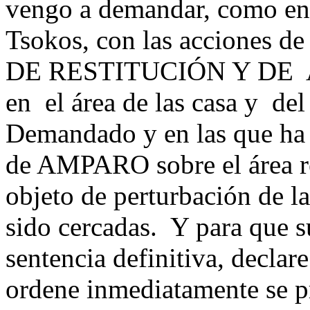
vengo a demandar, como en 
Tsokos, con las accione
DE RESTITUCIÓN Y DE
en el área de las casa y de
Demandado y en las que h
de AMPARO sobre el área re
objeto de perturbación de l
sido cercadas. Y para que s
sentencia definitiva, declare
ordene inmediatamente se pr