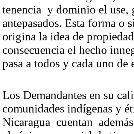
tenencia y dominio el use, 
antepasados. Esta forma o 
origina la idea de propiedad
consecuencia el hecho inneg
pasa a todos y cada uno de e
Los Demandantes en su cal
comunidades indígenas y étn
Nicaragua cuentan además c