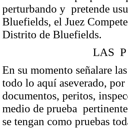
perturbando y pretende usu
Bluefields, el Juez Competen
Distrito de Bluefields.
LAS P 
En su momento señalare las 
todo lo aquí aseverado, por
documentos, peritos, inspecc
medio de prueba pertinente
se tengan como pruebas tod