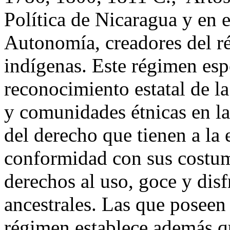
Política de Nicaragua y en e
Autonomía, creadores del ré
indígenas. Este régimen espe
reconocimiento estatal de l
y comunidades étnicas en la
del derecho que tienen a la 
conformidad con sus costumb
derechos al uso, goce y dis
ancestrales. Las que poseen
régimen establece además qu