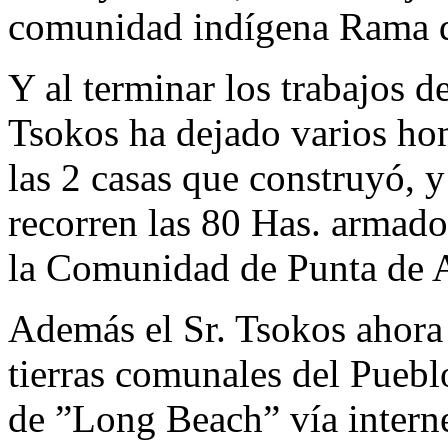
comunidad indígena Rama d
Y al terminar los trabajos d
Tsokos ha dejado varios h
las 2 casas que construyó, 
recorren las 80 Has. armado
la Comunidad de Punta de 
Además el Sr. Tsokos ahora 
tierras comunales del Puebl
de ”Long Beach” vía internet