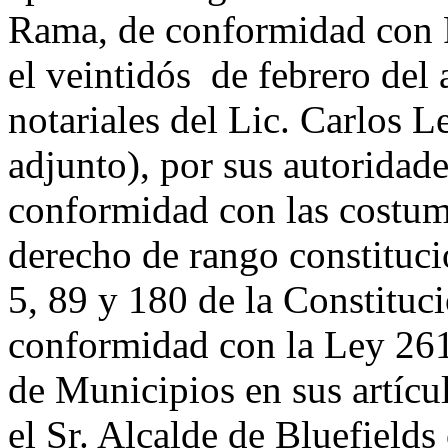
Rama, de conformidad con P
el veintidós de febrero del 
notariales del Lic. Carlos 
adjunto), por sus autoridade
conformidad con las costum
derecho de rango constitucio
5, 89 y 180 de la Constituci
conformidad con la Ley 261
de Municipios en sus artícu
el Sr. Alcalde de Bluefields 