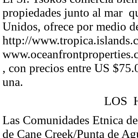
propiedades junto al mar q
Unidos, ofrece por medio de
http://www.tropica.islands
www.oceanfrontproperties.c
, con precios entre US $75
una.
LOS H
Las Comunidades Etnica de
de Cane Creek/Punta de Ag