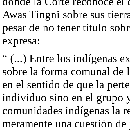
donde la Corte reconoce el
Awas Tingni sobre sus tierr
pesar de no tener título sob
expresa:
“ (...) Entre los indígenas e
sobre la forma comunal de la
en el sentido de que la pert
individuo sino en el grupo y
comunidades indígenas la re
meramente una cuestión de 