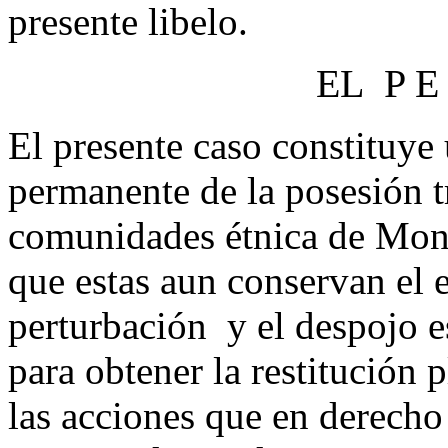
presente libelo.
EL P E 
El presente caso constituye
permanente de la posesión tr
comunidades étnica de Mon
que estas aun conservan el 
perturbación y el despojo 
para obtener la restitución 
las acciones que en derecho