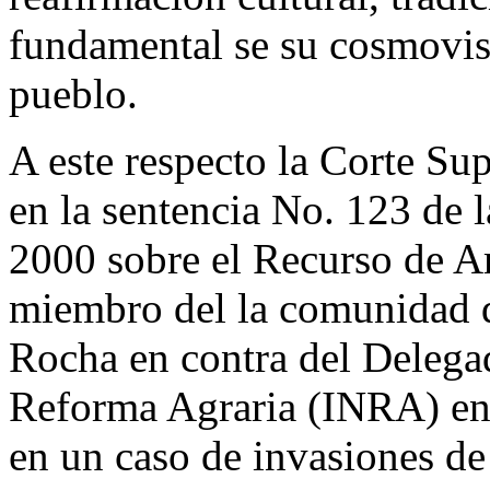
fundamental se su cosmovis
pueblo.
A este respecto la Corte Su
en la sentencia No. 123 de l
2000 sobre el Recurso de A
miembro del la comunidad 
Rocha en contra del Delegad
Reforma Agraria (INRA) e
en un caso de invasiones de