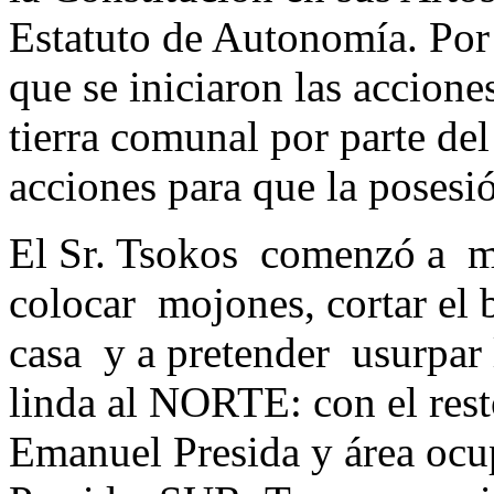
Estatuto de Autonomía. Por 
que se iniciaron las accione
tierra comunal por parte del
acciones para que la posesi
El Sr. Tsokos comenzó a m
colocar mojones, cortar el 
casa y a pretender usurpar 
linda al NORTE: con el rest
Emanuel Presida y área ocu