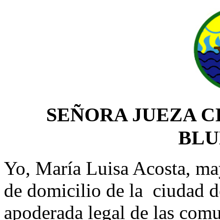
SEÑORA JUEZA CI
BLU
Yo, María Luisa Acosta, ma
de domicilio de la ciudad d
apoderada legal de las com