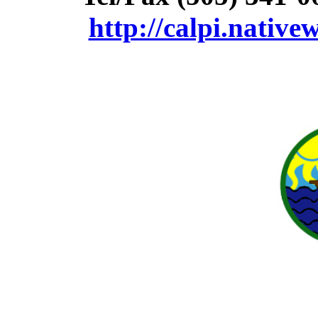
http://calpi.native