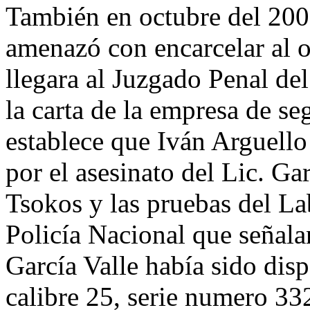
También en octubre del 20
amenazó con encarcelar al o
llegara al Juzgado Penal del
la carta de la empresa de s
establece que Iván Arguello 
por el asesinato del Lic. Gar
Tsokos y las pruebas del Lab
Policía Nacional que señalan
García Valle había sido disp
calibre 25, serie numero 33