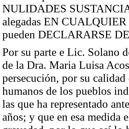
NULIDADES SUSTANCIALES
alegadas EN CUALQUIER
pueden DECLARARSE DE O
Por su parte e Lic. Solano
de la Dra. Maria Luisa Acos
persecución, por su calidad
humanos de los pueblos ind
las que ha representado ante
años; y que en esa medida 