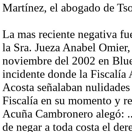
Martínez, el abogado de Ts
La mas reciente negativa f
la Sra. Jueza Anabel Omier,
noviembre del 2002 en Bluef
incidente donde la Fiscalía 
Acosta señalaban nulidades 
Fiscalía en su momento y re
Acuña Cambronero alegó: ..”
de negar a toda costa el der