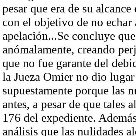
pesar que era de su alcance 
con el objetivo de no echar 
apelación...Se concluye que
anómalamente, creando perju
que no fue garante del debid
la Jueza Omier no dio lugar
supuestamente porque las n
antes, a pesar de que tales a
176 del expediente. Además
análisis que las nulidades a