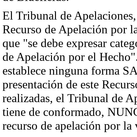
El Tribunal de Apelaciones,
Recurso de Apelación por l
que "se debe expresar categ
de Apelación por el Hecho"
establece ninguna forma
presentación de este Recurs
realizadas, el Tribunal de A
tiene de conformado, NU
recurso de apelación por la 