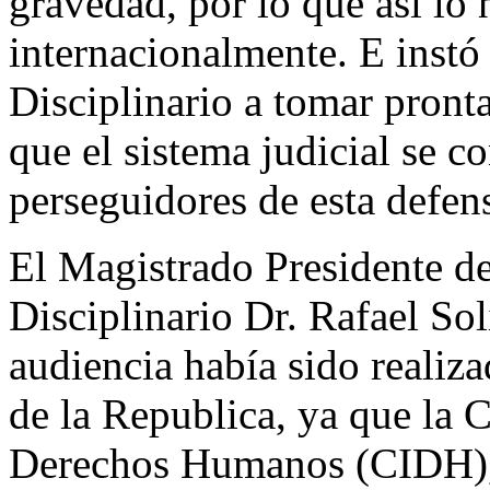
gravedad, por lo que así lo
internacionalmente. E inst
Disciplinario a tomar pront
que el sistema judicial se c
perseguidores de esta defen
El Magistrado Presidente d
Disciplinario Dr. Rafael Sol
audiencia había sido realiza
de la Republica, ya que la 
Derechos Humanos (CIDH),