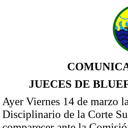
COMUNICA
JUECES DE BLUE
Ayer Viernes 14 de marzo 
Disciplinario de la Corte Su
comparecer ante la Comisió