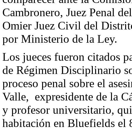
Cambronero, Juez Penal del 
Omier Juez Civil del Distrit
por Ministerio de la Ley.
Los jueces fueron citados p
de Régimen Disciplinario so
proceso penal sobre el asesi
Valle, expresidente de la 
y profesor universitario, qu
habitación en Bluefields el 