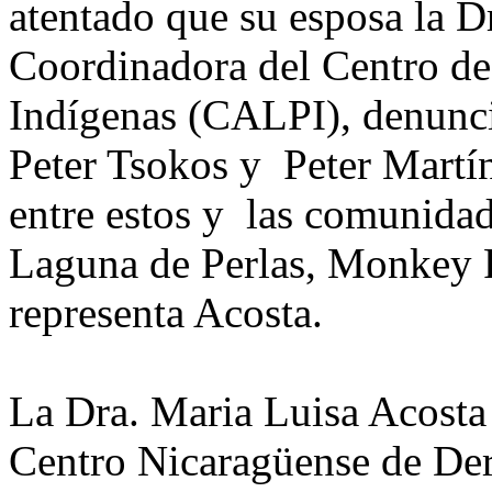
atentado que su esposa la D
Coordinadora del Centro de
Indígenas (CALPI), denunció
Peter Tsokos y Peter Martíne
entre estos y las comunidad
Laguna de Perlas, Monkey P
representa Acosta.
La Dra. Maria Luisa Acosta 
Centro Nicaragüense de D