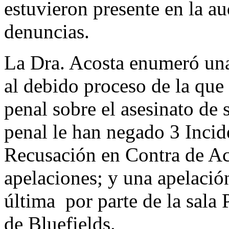
estuvieron presente en la au
denuncias.
La Dra. Acosta enumeró una 
al debido proceso de la que
penal sobre el asesinato de 
penal le han negado 3 Incid
Recusación en Contra de A
apelaciones; y una apelación
última por parte de la sala
de Bluefields.