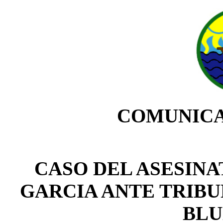
COMUNICA
CASO DEL ASESINA
GARCIA ANTE TRIBU
BLU