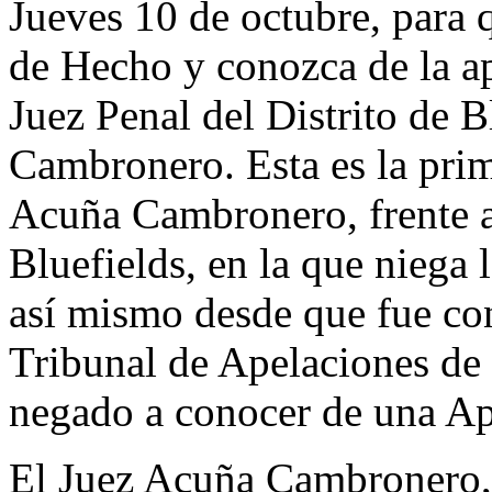
Jueves 10 de octubre, para q
de Hecho y conozca de la ap
Juez Penal del Distrito de B
Cambronero. Esta es la prim
Acuña Cambronero, frente al
Bluefields, en la que niega 
así mismo desde que fue co
Tribunal de Apelaciones de 
negado a conocer de una Ap
El Juez Acuña Cambronero, 