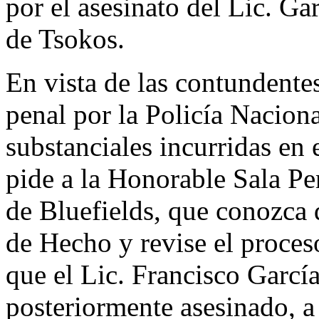
por el asesinato del Lic. Ga
de Tsokos.
En vista de las contundente
penal por la Policía Naciona
substanciales incurridas en 
pide a la Honorable Sala Pe
de Bluefields, que conozca 
de Hecho y revise el proceso
que el Lic. Francisco García
posteriormente asesinado, a