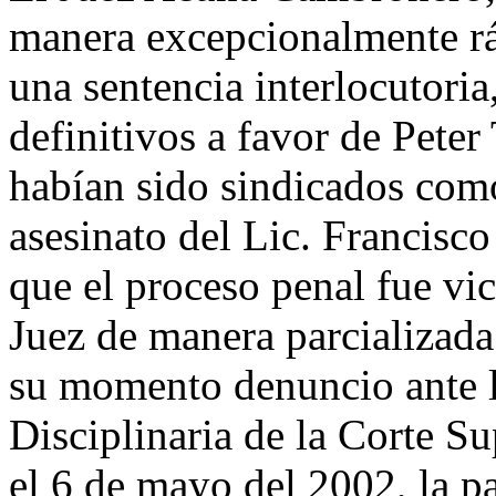
manera excepcionalmente rá
una sentencia interlocutori
definitivos a favor de Pete
habían sido sindicados como
asesinato del Lic. Francisco
que el proceso penal fue vi
Juez de manera parcializada
su momento denuncio ante 
Disciplinaria de la Corte S
el 6 de mayo del 2002, la pa