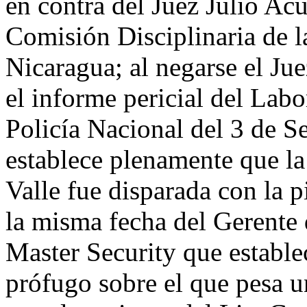
en contra del Juez Julio A
Comisión Disciplinaria de l
Nicaragua; al negarse el Jue
el informe pericial del Labo
Policía Nacional del 3 de S
establece plenamente que la
Valle fue disparada con la p
la misma fecha del Gerente
Master Security que estable
prófugo sobre el que pesa u