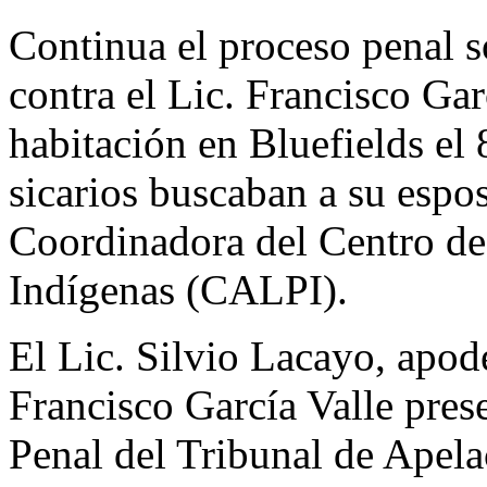
Continua el proceso penal s
contra el Lic. Francisco Gar
habitación en Bluefields el 
sicarios buscaban a su espo
Coordinadora del Centro de
Indígenas (CALPI).
El Lic. Silvio Lacayo, apode
Francisco García Valle prese
Penal del Tribunal de Apela