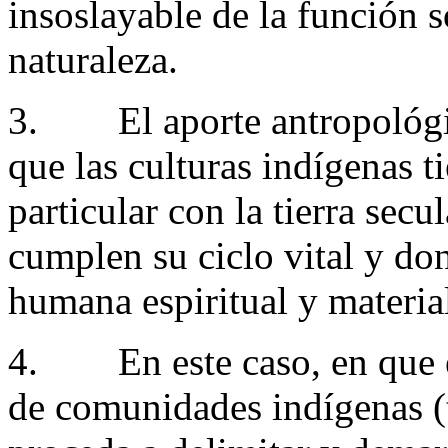
insoslayable de la función s
naturaleza.
3. El aporte antropológic
que las culturas indígenas 
particular con la tierra secu
cumplen su ciclo vital y do
humana espiritual y materia
4. En este caso, en que e
de comunidades indígenas (t