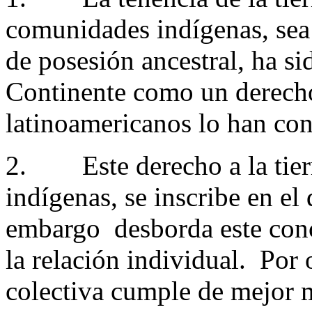
comunidades indígenas, sea
de posesión ancestral, ha s
Continente como un derech
latinoamericanos lo han con
2. Este derecho a la tierr
indígenas, se inscribe en el
embargo desborda este conc
la relación individual. Por
colectiva cumple de mejor 