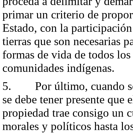
proceda a delimitar y dema
primar un criterio de propo
Estado, con la participación
tierras que son necesarias pa
formas de vida de todos los
comunidades indígenas.
5. Por último, cuando se 
se debe tener presente que e
propiedad trae consigo un c
morales y políticos hasta lo