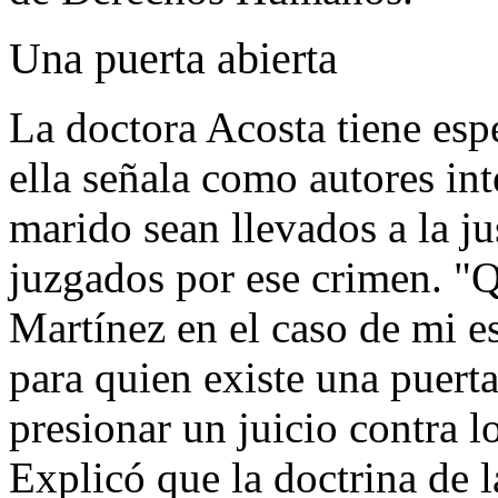
Una puerta abierta
La doctora Acosta tiene esp
ella señala como autores int
marido sean llevados a la j
juzgados por ese crimen. "
Martínez en el caso de mi e
para quien existe una puert
presionar un juicio contra l
Explicó que la doctrina de 