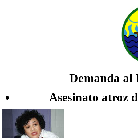
Demanda al 
Asesinato atroz 