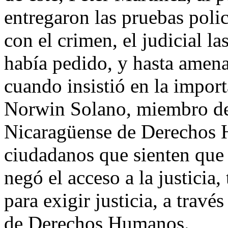
entregaron las pruebas poli
con el crimen, el judicial l
había pedido, y hasta amena
cuando insistió en la impor
Norwin Solano, miembro del
Nicaragüense de Derechos 
ciudadanos que sienten que a
negó el acceso a la justici
para exigir justicia, a trav
de Derechos Humanos.