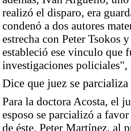
realizó el disparo, era guar
condenó a dos autores mater
estrecha con Peter Tsokos y
estableció ese vinculo que 
investigaciones policiales",
Dice que juez se parcializa
Para la doctora Acosta, el ju
esposo se parcializó a favo
de éste, Peter Martínez, al