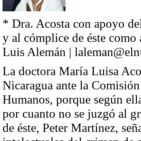
* Dra. Acosta con apoyo de
y al cómplice de éste como a
Luis Alemán | laleman@eln
La doctora María Luisa Aco
Nicaragua ante la Comisión
Humanos, porque según ella, 
por cuanto no se juzgó al g
de éste, Peter Martínez, señ