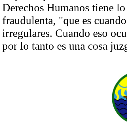
Derechos Humanos tiene lo 
fraudulenta, "que es cuando
irregulares. Cuando eso ocur
por lo tanto es una cosa juz