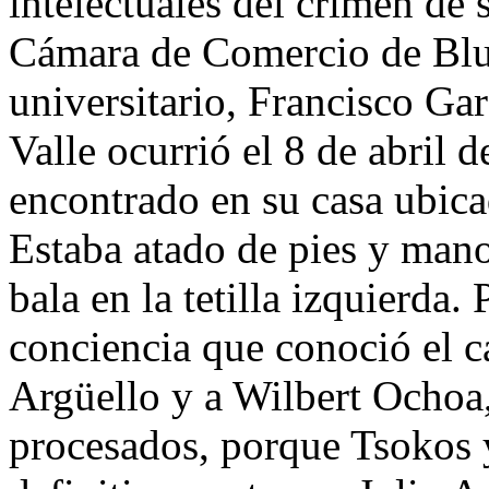
intelectuales del crimen de 
Cámara de Comercio de Blue
universitario, Francisco Gar
Valle ocurrió el 8 de abril 
encontrado en su casa ubica
Estaba atado de pies y man
bala en la tetilla izquierda.
conciencia que conoció el c
Argüello y a Wilbert Ochoa,
procesados, porque Tsokos 