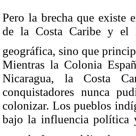
Pero la brecha que existe e
de
la Costa Caribe
y el E
geográfica, sino que princip
Mientras
la Colonia Españ
Nicaragua,
la Costa Car
conquistadores nunca pu
colonizar. Los pueblos indí
bajo la influencia polític