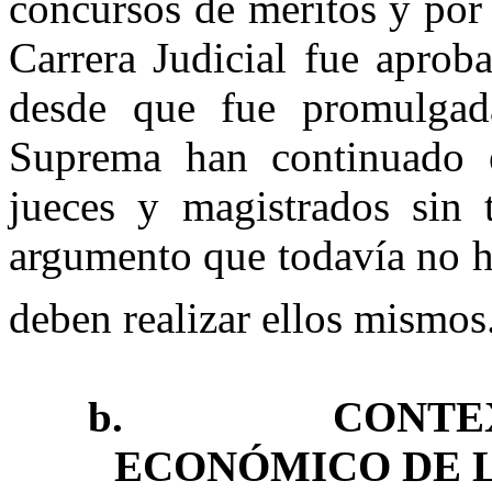
concursos de meritos y por
Carrera Judicial fue aprob
desde que fue promulga
Suprema
han continuado e
jueces y magistrados sin 
argumento que todavía no h
deben realizar ellos mismos
b.
CONTE
ECONÓMICO DE