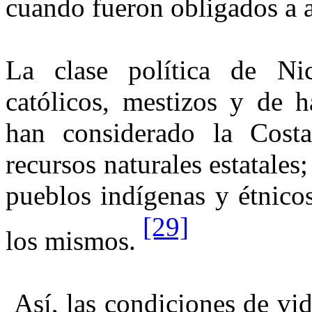
cuando fueron obligados a 
La clase política de Ni
católicos, mestizos y de h
han considerado
la Cost
recursos naturales estatales;
pueblos indígenas y étnic
[29]
los mismos.
Así, las condiciones de vid