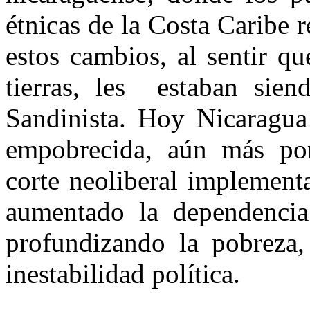
étnicas de
la Costa Caribe
r
estos cambios, al sentir qu
tierras, les
estaban sien
Sandinista. Hoy Nicaragua
empobrecida, aún más por
corte neoliberal implement
aumentado la dependencia 
profundizando la pobreza, 
inestabilidad política.