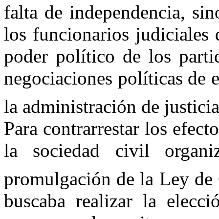
falta de independencia, si
los funcionarios judiciales
poder político de los parti
negociaciones políticas de 
la administración de justici
Para contrarrestar los efecto
la sociedad civil organ
promulgación de
la Ley
de 
buscaba realizar la elecc