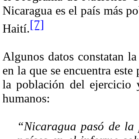
Nicaragua es el país más p
[7]
Haití.
Algunos datos constatan la
en la que se encuentra este 
la población del ejercicio
humanos:
“Nicaragua pasó de la