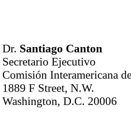
Dr.
Santiago Canton
Secretario Ejecutivo
Comisión Interamericana 
1889 F
Street, N.W.
Washington, D.C. 20006