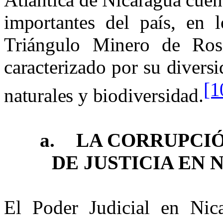
importantes del país, en
Triángulo Minero de Ros
caracterizado por su diversi
[1
naturales y biodiversidad.
a.
LA CORRUPCIÓ
DE
JUSTICIA EN 
El Poder Judicial en Nic