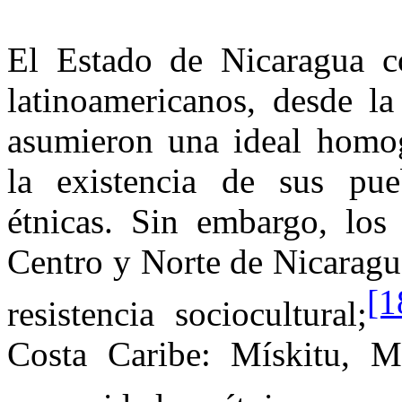
El Estado de Nicaragua c
latinoamericanos, desde la
asumieron una ideal homog
la existencia de sus pu
étnicas. Sin embargo, los 
Centro y Norte de Nicarag
[1
resistencia sociocultural;
Costa Caribe
: Mískitu, 