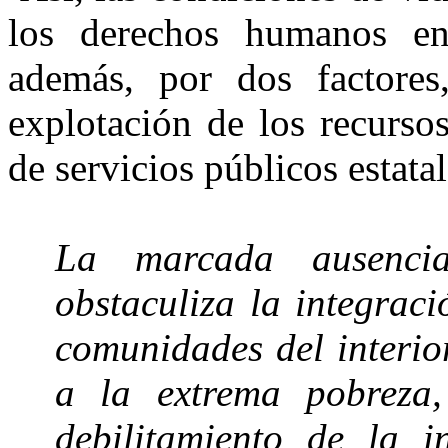
los derechos humanos en
además, por dos factores
explotación de los recursos
de servicios públicos estatal
La marcada ausenci
obstaculiza la integrac
comunidades del interio
a la extrema pobreza,
debilitamiento de la i