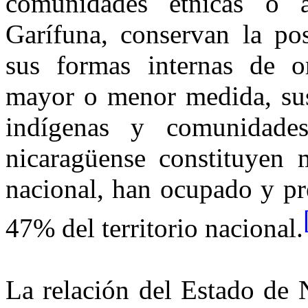
comunidades étnicas o af
Garífuna, conservan la pos
sus formas internas de o
mayor o menor medida, sus
indígenas y comunidad
nicaragüense constituyen
nacional, han ocupado y pr
47% del territorio nacional.
La relación del Estado de 