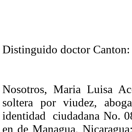
Distinguido doctor Canton:
Nosotros, Maria Luisa Ac
soltera por viudez, abog
identidad
ciudadana No. 0
en de Managua, Nicaragua; 