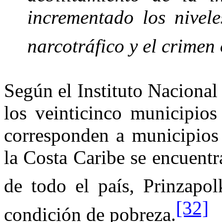
incrementado los nivel
narcotráfico y el crimen
Según el Instituto Nacional
los veinticinco municipio
corresponden a municipios
la Costa Caribe
se encuentr
de todo el país, Prinzapol
[32]
condición de pobreza.