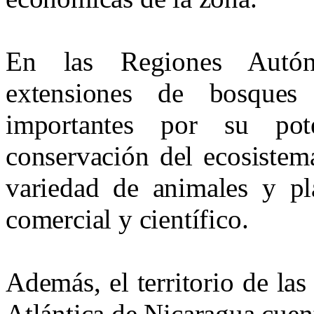
En las Regiones Autón
extensiones de bosques
importantes por su po
conservación del ecosistem
variedad de animales y pla
comercial y científico.
Además, el territorio de l
Atlántica
de Nicaragua cuent