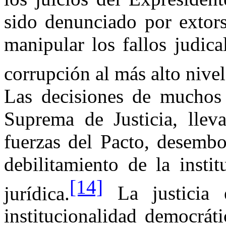
sido denunciado por extor
manipular los fallos judic
corrupción al más alto nivel 
Las decisiones de muchos 
Suprema de Justicia, lleva
fuerzas del Pacto, desembo
debilitamiento de la insti
[14]
jurídica.
La justicia 
institucionalidad democrát